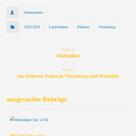
Administrator
2010-2019
Landschaften
Pflanzen
Vienenburg
Zurück
Marktplatz
Weiter
aus früheren Zeiten in Vienenburg und Wiedelah
ausgesuchte Beiträge
Wiedelaher See