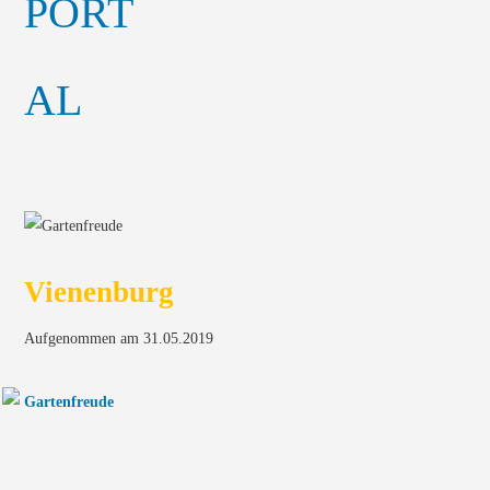
Vienenburg
Aufgenommen am 31.05.2019