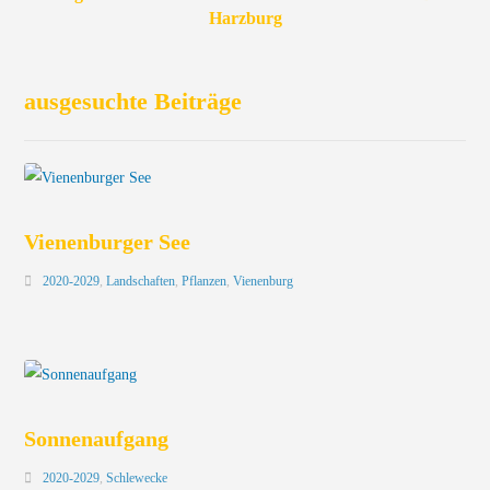
Harzburg
ausgesuchte Beiträge
Vienenburger See
2020-2029
,
Landschaften
,
Pflanzen
,
Vienenburg
Sonnenaufgang
2020-2029
,
Schlewecke