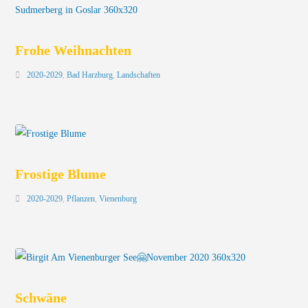
Frohe Weihnachten
2020-2029
,
Bad Harzburg
,
Landschaften
Frostige Blume
2020-2029
,
Pflanzen
,
Vienenburg
Schwäne