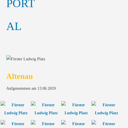
Altenau
Aufgenommen am 13.06.2019