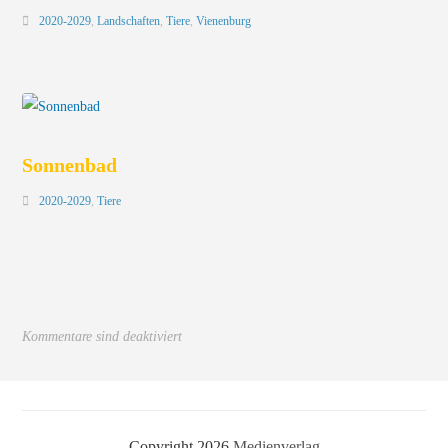
2020-2029
,
Landschaften
,
Tiere
,
Vienenburg
Sonnenbad
2020-2029
,
Tiere
Kommentare sind deaktiviert
Copyright 2026
Medienverlag