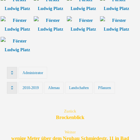
Administrator
2010-2019
Altenau
Landschaften
Pflanzen
Zurück
Brockenblick
Weiter
wenige Meter über dem Neubau Schmiedestr. 11 in Bad