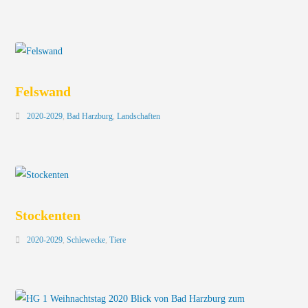
Felswand
2020-2029
,
Bad Harzburg
,
Landschaften
Stockenten
2020-2029
,
Schlewecke
,
Tiere