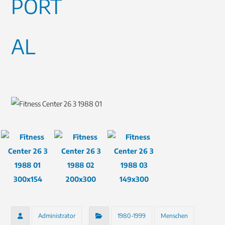
Administrator
1980-1999
Menschen