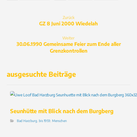
Zurück
GZ 8 Juni 2000 Wiedelah
Weiter
30.06.1990 Gemeinsame Feier zum Ende aller
Grenzkontrollen
ausgesuchte Beiträge
Seunhütte mit Blick nach dem Burgberg
Bad Harzburg
,
bis 1959
,
Menschen