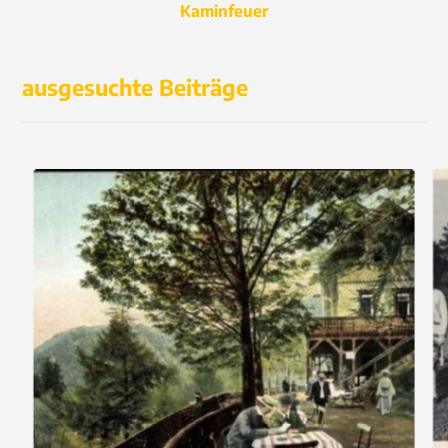
Kaminfeuer
ausgesuchte Beiträge