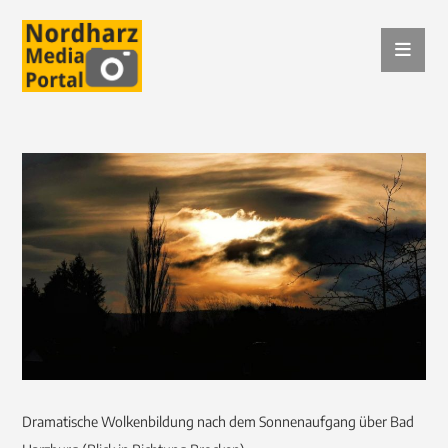
Dramatische Wolkenbildung nach dem Sonnenaufgang über Bad