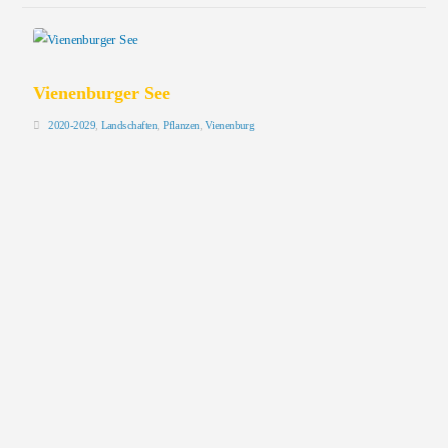
Vienenburger See
2020-2029
,
Landschaften
,
Pflanzen
,
Vienenburg