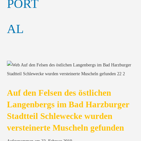
Auf den Felsen des östlichen
Langenbergs im Bad Harzburger
Stadtteil Schlewecke wurden
versteinerte Muscheln gefunden