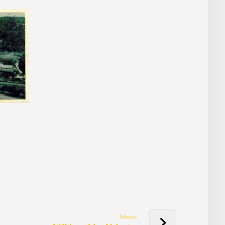
Weiter