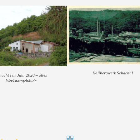
Kalibergwerk Schacht I
hacht I im Jahr 2020 – altes
Werkstattgebäude