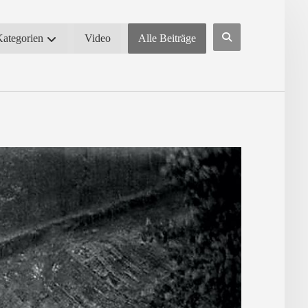
Kategorien
Video
Alle Beiträge