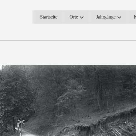
Startseite
Orte
Jahrgänge