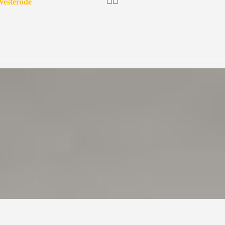
Westerode