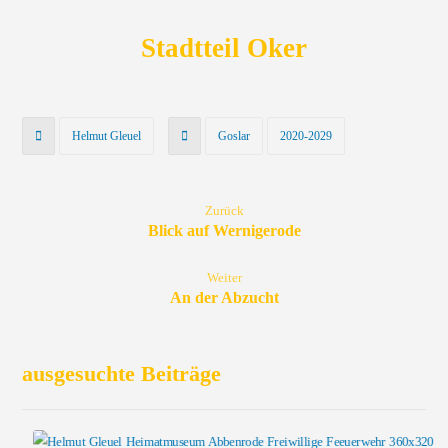
Stadtteil Oker
Helmut Gleuel
Goslar
2020-2029
Zurück
Blick auf Wernigerode
Weiter
An der Abzucht
ausgesuchte Beiträge