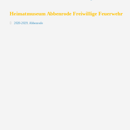
Heimatmuseum Abbenrode Freiwillige Feuerwehr
2020-2029
,
Abbenrode