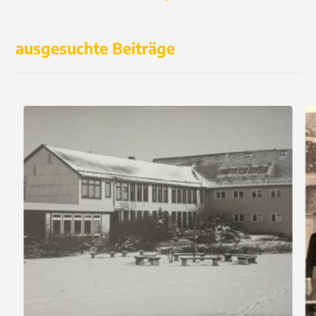
ausgesuchte Beiträge