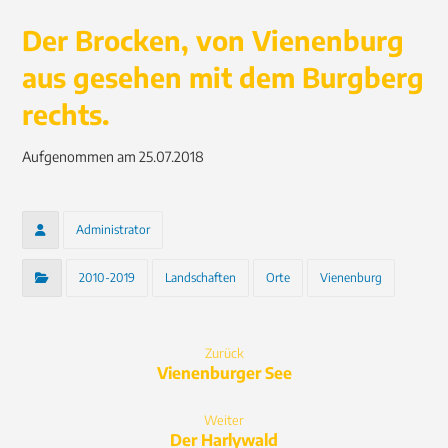
Der Brocken, von Vienenburg
aus gesehen mit dem Burgberg
rechts.
Aufgenommen am 25.07.2018
Administrator
2010-2019
Landschaften
Orte
Vienenburg
Zurück
Vienenburger See
Weiter
Der Harlywald