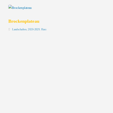
Brockenplateau
Landschaften
,
2020-2029
,
Harz