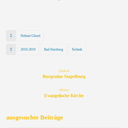
Helmut Gleuel
2010-2019
Bad Harzburg
Technik
Zurück
Burgruine Stapelburg
Weiter
Evangelische Kirche
ausgesuchte Beiträge