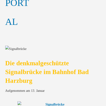
Die denkmalgeschützte
Signalbrücke im Bahnhof Bad
Harzburg
Aufgenommen am 13. Januar