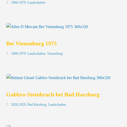
1960-1979
,
Landschaften
Bei Vienenburg 1975
1960-1979
,
Landschaften
,
Vienenburg
Gabbro-Steinbruch bei Bad Harzburg
2020-2029
,
Bad Harzburg
,
Landschaften