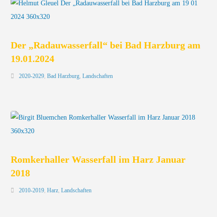
Der „Radauwasserfall“ bei Bad Harzburg am
19.01.2024
2020-2029
,
Bad Harzburg
,
Landschaften
Romkerhaller Wasserfall im Harz Januar
2018
2010-2019
,
Harz
,
Landschaften