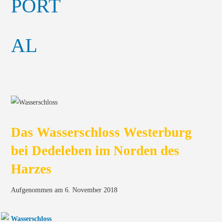
Das Wasserschloss Westerburg
bei Dedeleben im Norden des
Harzes
Aufgenommen am 6. November 2018