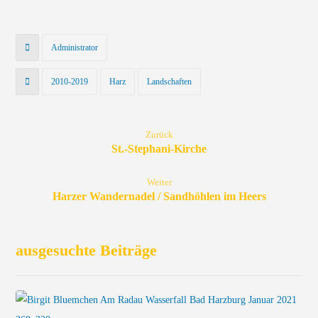
Administrator
2010-2019
Harz
Landschaften
Zurück
St.-Stephani-Kirche
Weiter
Harzer Wandernadel / Sandhöhlen im Heers
ausgesuchte Beiträge