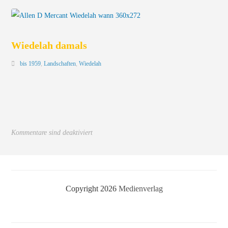
Wiedelah damals
bis 1959
,
Landschaften
,
Wiedelah
Kommentare sind deaktiviert
Copyright 2026
Medienverlag