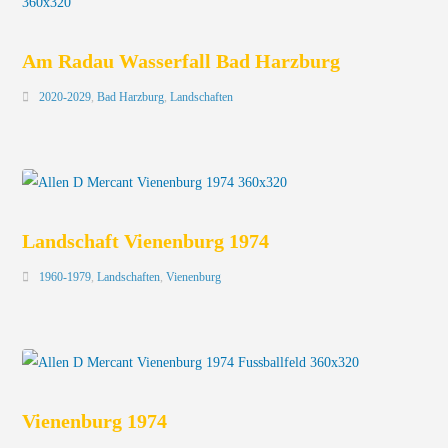
Am Radau Wasserfall Bad Harzburg
2020-2029
,
Bad Harzburg
,
Landschaften
Landschaft Vienenburg 1974
1960-1979
,
Landschaften
,
Vienenburg
Vienenburg 1974