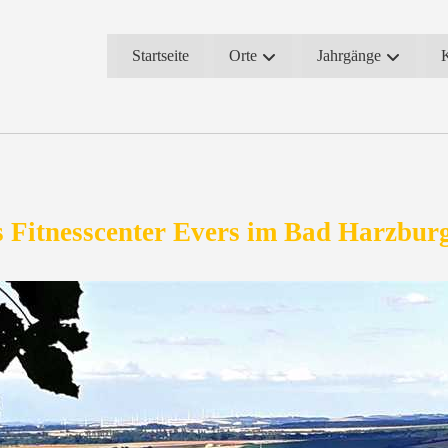
Startseite
Orte
Jahrgänge
 Fitnesscenter Evers im Bad Harzburg