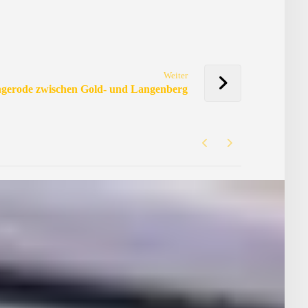
Weiter
ngerode zwischen Gold- und Langenberg