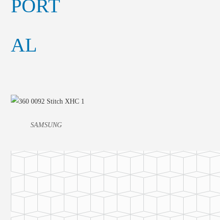
SAMSUNG