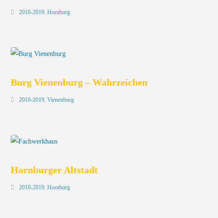
2010-2019
,
Hornburg
Burg Vienenburg – Wahrzeichen
2010-2019
,
Vienenburg
Hornburger Altstadt
2010-2019
,
Hornburg