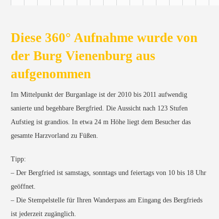
Diese 360° Aufnahme wurde von
der Burg Vienenburg aus
aufgenommen
Im Mittelpunkt der Burganlage ist der 2010 bis 2011 aufwendig
sanierte und begehbare Bergfried. Die Aussicht nach 123 Stufen
Aufstieg ist grandios. In etwa 24 m Höhe liegt dem Besucher das
gesamte Harzvorland zu Füßen.
Tipp:
– Der Bergfried ist samstags, sonntags und feiertags von 10 bis 18 Uhr
geöffnet.
– Die Stempelstelle für Ihren Wanderpass am Eingang des Bergfrieds
ist jederzeit zugänglich.