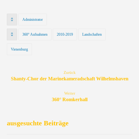
Administrator
360° Aufnahmen
2010-2019
Landschaften
Vienenburg
Zurück
Shanty-Chor der Marinekameradschaft Wilhelmshaven
Weiter
360° Romkerhall
ausgesuchte Beiträge