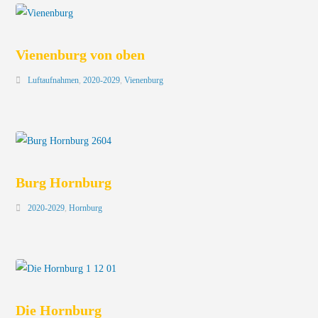
Vienenburg von oben
Luftaufnahmen
,
2020-2029
,
Vienenburg
Burg Hornburg
2020-2029
,
Hornburg
Die Hornburg