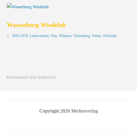
Wasserburg-Wiedelah
2010-2019
,
Landschaften
,
Orte
,
Pflanzen
,
Vienenburg
,
Wetter
,
Wiedelah
Kommentare sind deaktiviert
Copyright 2026
Medienverlag