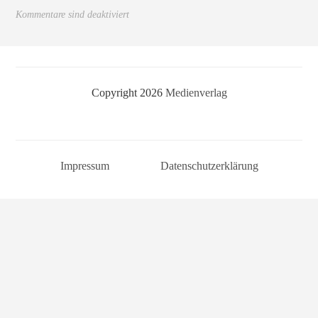
Kommentare sind deaktiviert
Copyright 2026
Medienverlag
Impressum
Datenschutzerklärung