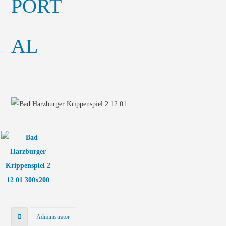
Administrator