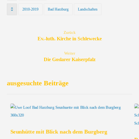
2010-2019
Bad Harzburg
Landschaften
Zurück
Ev.-luth. Kirche in Schlewecke
Weiter
Die Goslarer Kaiserpfalz
ausgesuchte Beiträge
Seunhütte mit Blick nach dem Burgberg