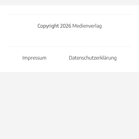
Copyright 2026
Medienverlag
Impressum
Datenschutzerklärung