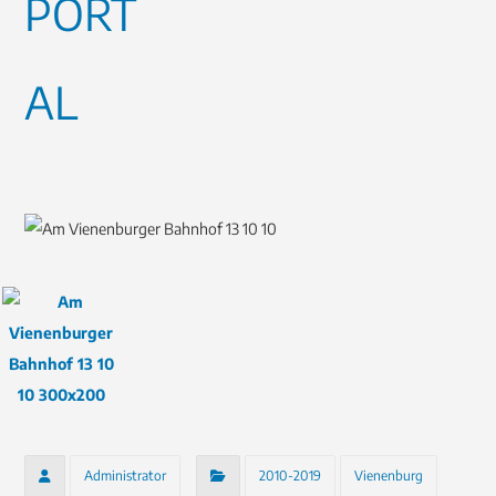
Administrator
2010-2019
Vienenburg