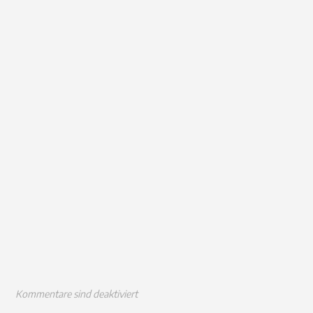
Kommentare sind deaktiviert