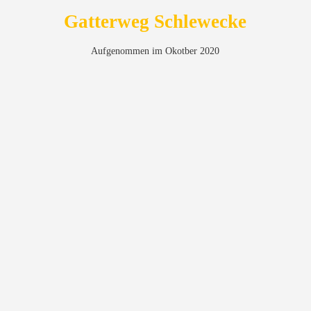
Gatterweg Schlewecke
Aufgenommen im Okotber 2020