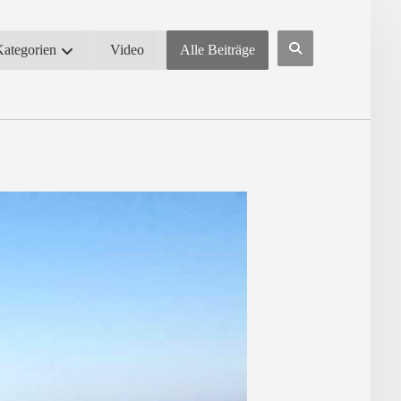
Kategorien
Video
Alle Beiträge