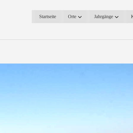
Startseite
Orte
Jahrgänge