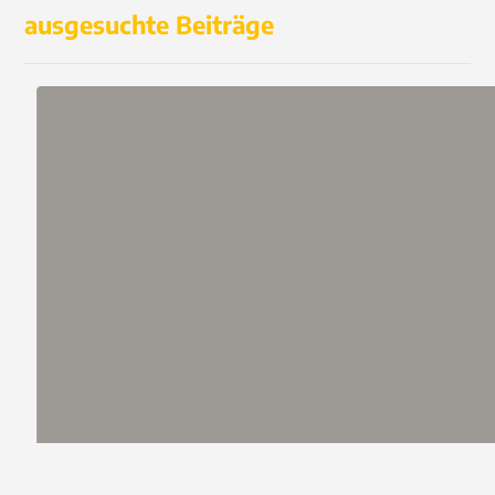
ausgesuchte Beiträge