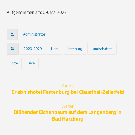
Aufgenommen am: 09. Mai 2023
Administrator
2020-2029
Harz
Ilsenburg
Landschaften
Orte
Tiere
Zurück
Erlebnishotel Festenburg bei Clausthal-Zellerfeld
Weiter
Blühender Eichenbaum auf dem Langenberg in
Bad Harzburg