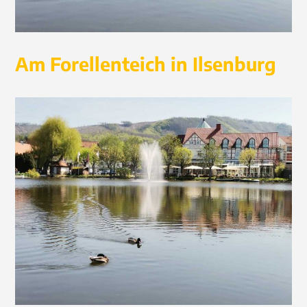
Am Forellenteich in Ilsenburg