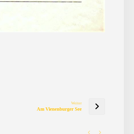
Weiter
Am Vienenburger See