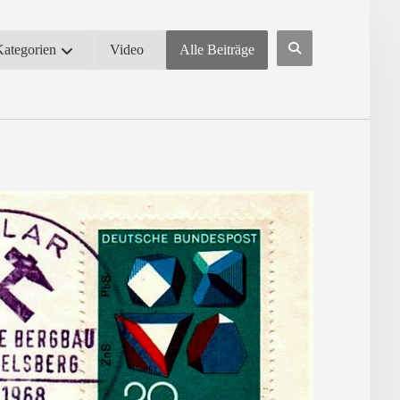
Kategorien
Video
Alle Beiträge