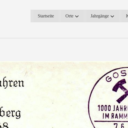
Startseite
Orte
Jahrgänge