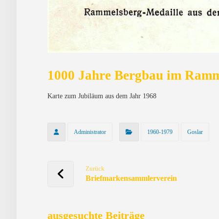
1000 Jahre Bergbau im Ramm
Karte zum Jubiläum aus dem Jahr 1968
Administrator
1960-1979
Goslar
Zurück
Briefmarkensammlerverein
ausgesuchte Beiträge