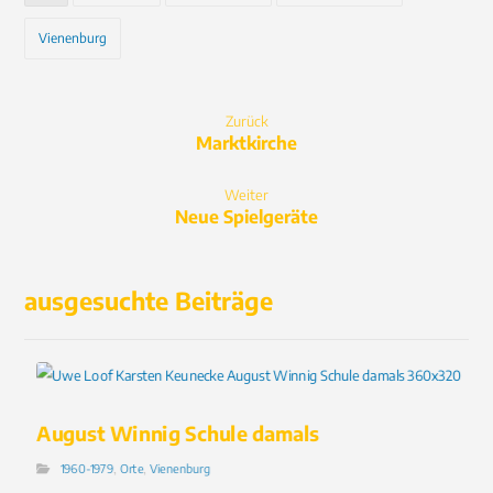
Vienenburg
Zurück
Marktkirche
Weiter
Neue Spielgeräte
ausgesuchte Beiträge
August Winnig Schule damals
1960-1979
,
Orte
,
Vienenburg