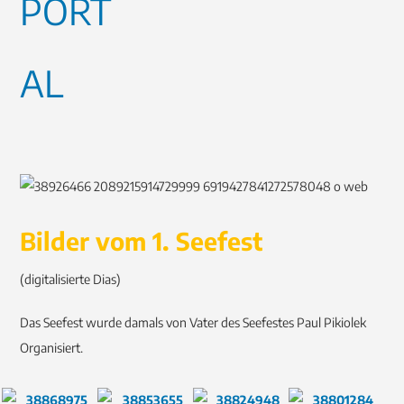
Bilder vom 1. Seefest
(digitalisierte Dias)
Das Seefest wurde damals von Vater des Seefestes Paul Pikiolek
Organisiert.