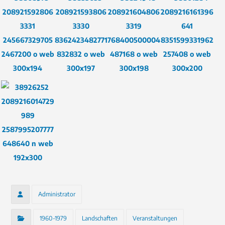
Administrator
1960-1979
Landschaften
Veranstaltungen