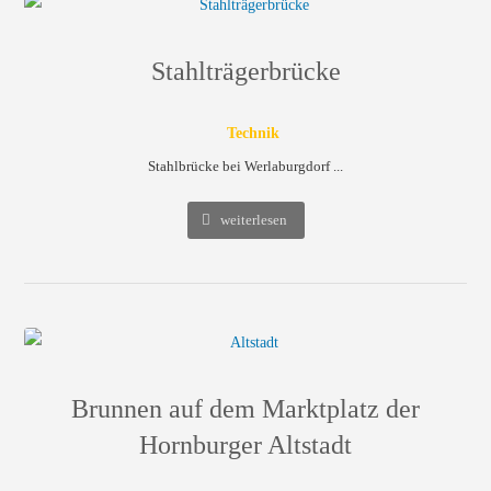
Stahlträgerbrücke
Technik
Stahlbrücke bei Werlaburgdorf ...
weiterlesen
Brunnen auf dem Marktplatz der
Hornburger Altstadt