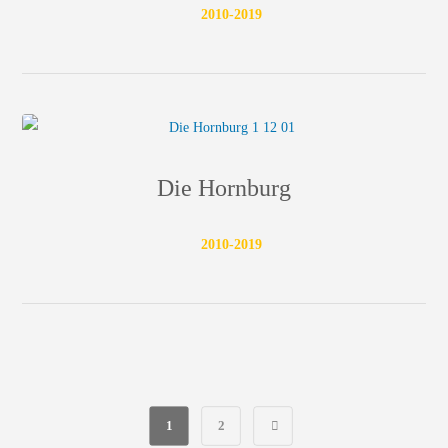
2010-2019
Die Hornburg
2010-2019
1
2