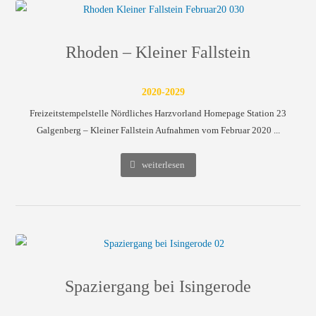
Rhoden – Kleiner Fallstein
2020-2029
Freizeitstempelstelle Nördliches Harzvorland Homepage Station 23
Galgenberg – Kleiner Fallstein Aufnahmen vom Februar 2020 ...
weiterlesen
Spaziergang bei Isingerode