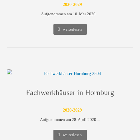
2020-2029
Aufgenommen am 10. Mai 2020 ...
weiterlesen
Fachwerkhäuser in Hornburg
2020-2029
Aufgenommen am 28. April 2020 ...
weiterlesen