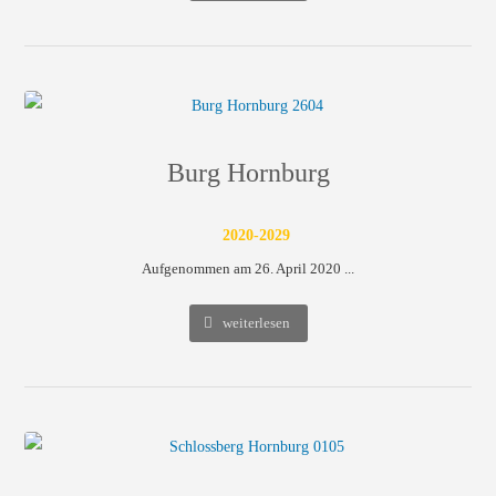
Burg Hornburg
2020-2029
Aufgenommen am 26. April 2020 ...
weiterlesen