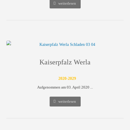
weiterlesen
Kaiserpfalz Werla
2020-2029
Aufgenommen am 03. April 2020 ...
weiterlesen