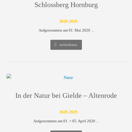
Schlossberg Hornburg
2020-2029
Aufgenommen am 01. Mai 2020 ...
weiterlesen
In der Natur bei Gielde – Altenrode
2020-2029
Aufgenommen am 01. + 05. April 2020 ...