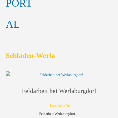
Schladen-Werla
Feldarbeit bei Werlaburgdorf
Landschaften
Feldarbeit Werlaburgdorf. ...